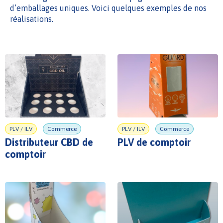
d’emballages uniques. Voici quelques exemples de nos
réalisations.
PLV / ILV
Commerce
PLV / ILV
Commerce
Distributeur CBD de
PLV de comptoir
comptoir