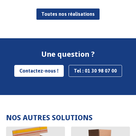
Toutes nos réalisations
Une question ?
Contactez-nous !
Tel : 01 30 98 07 00
NOS AUTRES SOLUTIONS