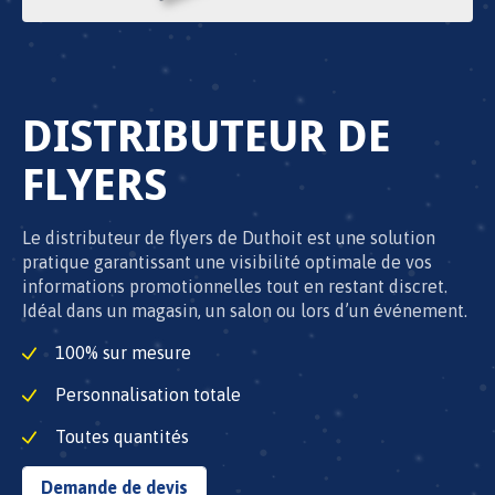
DISTRIBUTEUR DE
FLYERS
Le distributeur de flyers de Duthoit est une solution
pratique garantissant une visibilité optimale de vos
informations promotionnelles tout en restant discret.
Idéal dans un magasin, un salon ou lors d’un événement.
100% sur mesure
Personnalisation totale
Toutes quantités
Demande de devis