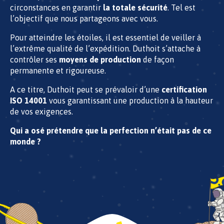
circonstances en garantir
la totale sécurité
. Tel est
l’objectif que nous partageons avec vous.
Pour atteindre les étoiles, il est essentiel de veiller à
l’extrême qualité de l’expédition. Duthoit s’attache à
contrôler ses
moyens de production
de façon
permanente et rigoureuse.
A ce titre, Duthoit peut se prévaloir d’une
certification
ISO 14001
vous garantissant une production à la hauteur
de vos exigences.
Qui a osé prétendre que la perfection n’était pas de ce
monde ?