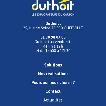
Duthoit :
29, rue de Seine 78 930 GUERVILLE
01 30 98 07 00
Du lundi au vendredi :
de 9h à 12h
et de 14h00 à 17h30
Solutions
Nos réalisations
Pourquoi nous choisir ?
Contact
Actualités