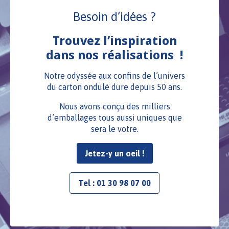
Besoin d’idées ?
Trouvez l’inspiration
dans nos réalisations !
Notre odyssée aux confins de l’univers
du carton ondulé dure depuis 50 ans.
Nous avons conçu des milliers
d’emballages tous aussi uniques que
sera le votre.
Jetez-y un oeil !
Tel : 01 30 98 07 00