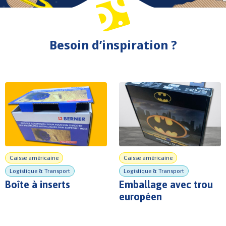
Besoin d’inspiration ?
Caisse américaine
Caisse américaine
Logistique & Transport
Logistique & Transport
Boîte à inserts
Emballage avec trou
européen