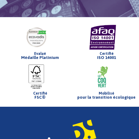
Evalué
Certifié
Médaille Platinium
ISO 14001
Certifié
Mobilisé
FSC®
pour la transition écologique