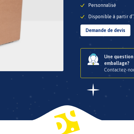
Personnalisé
Disponible à partir d
Demande de devis
Une question 
emballage?
Contactez-no