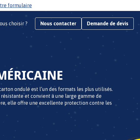
tre formulaire
ous choisir ?
Nous contacter
Demande de devis
AMÉRICAINE
arton ondulé est l’un des formats les plus utilisés.
, résistante et convient à une large gamme de
re, elle offre une excellente protection contre les