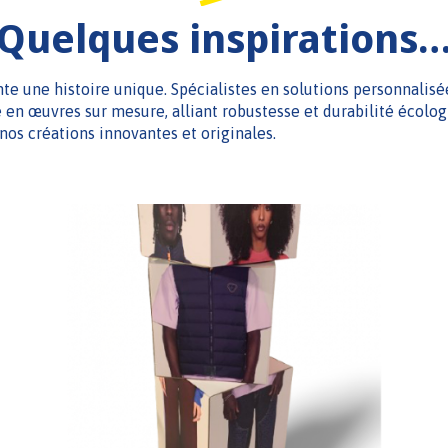
Quelques inspirations
e une histoire unique. Spécialistes en solutions personnalisé
en œuvres sur mesure, alliant robustesse et durabilité écologi
nos créations innovantes et originales.