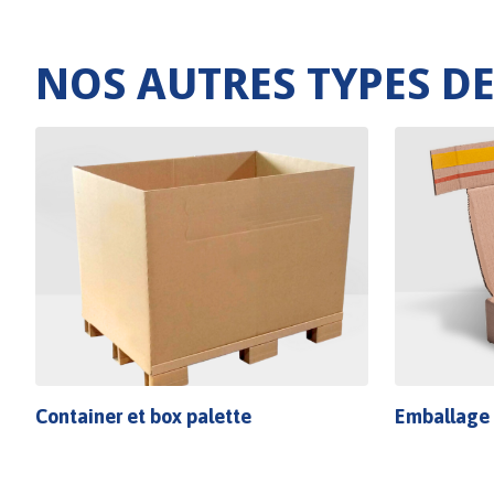
NOS AUTRES TYPES D
Container et box palette
Emballage