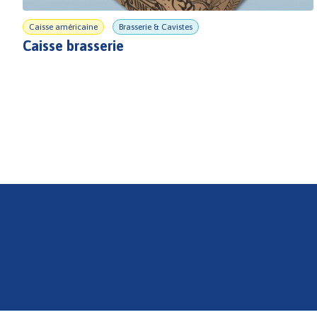
Caisse américaine
Brasserie & Cavistes
Caisse brasserie