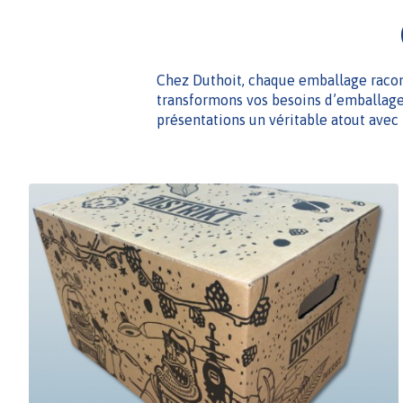
Chez Duthoit, chaque emballage racont
transformons vos besoins d’emballage 
présentations un véritable atout avec 