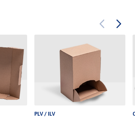
PLV / ILV