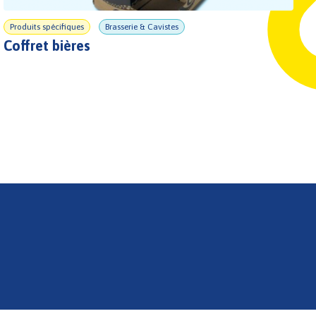
Produits spécifiques
Brasserie & Cavistes
Coffret bières